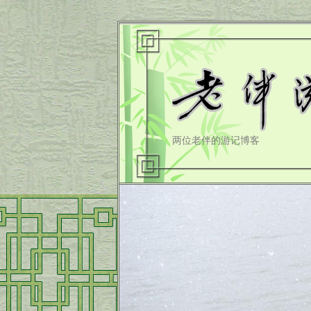
两位老伴的游记博客