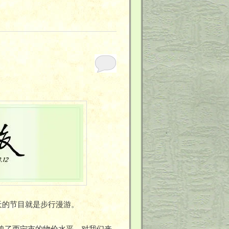
天的节目就是步行漫游。
反映了西宁市的物价水平。对我们来