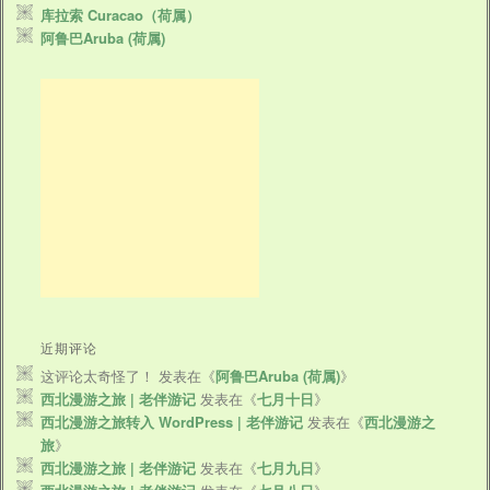
库拉索 Curacao（荷属）
阿鲁巴Aruba (荷属)
近期评论
这评论太奇怪了！
发表在《
阿鲁巴Aruba (荷属)
》
西北漫游之旅 | 老伴游记
发表在《
七月十日
》
西北漫游之旅转入 WordPress | 老伴游记
发表在《
西北漫游之
旅
》
西北漫游之旅 | 老伴游记
发表在《
七月九日
》