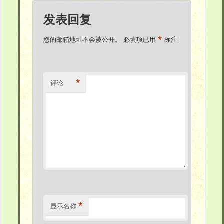
发表回复
*
您的邮箱地址不会被公开。
必填项已用
标注
*
评论
*
显示名称