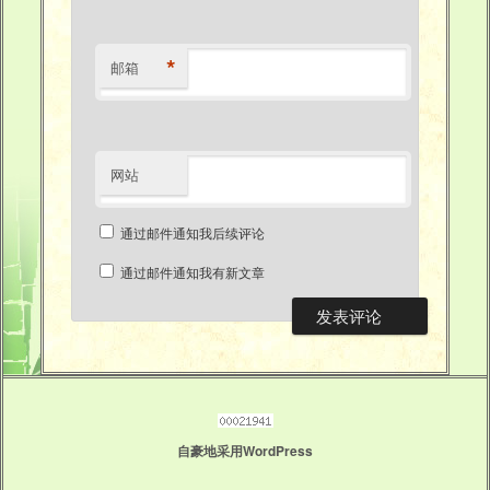
*
邮箱
网站
通过邮件通知我后续评论
通过邮件通知我有新文章
自豪地采用WordPress